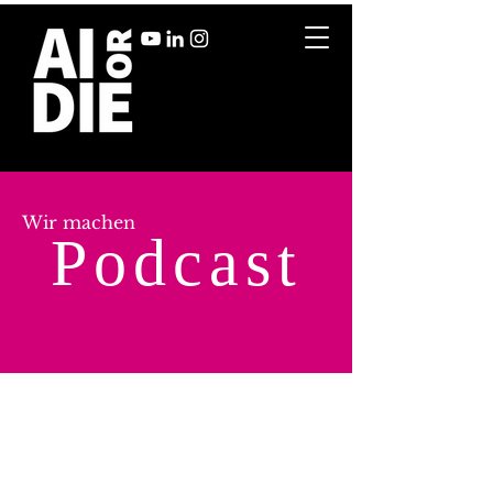
Wir machen
Podcast