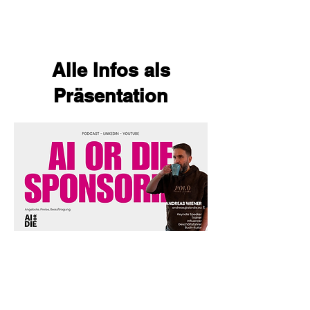
Alle Infos als
Präsentation