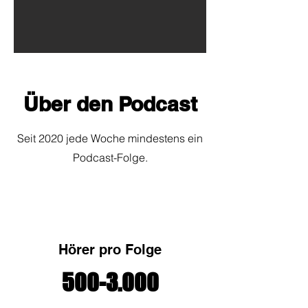
Über den Podcast
Seit 2020 jede Woche mindestens ein
Podcast-Folge.
Hörer pro Folge
500-3.000