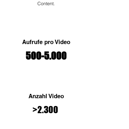
Content.
Aufrufe pro Video
500-5.000
Anzahl Video
>2.300