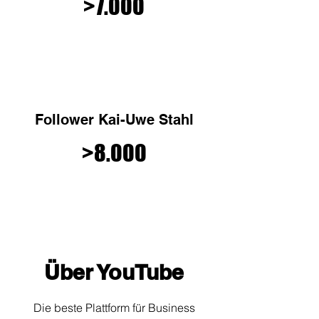
>7.000
Follower Kai-Uwe Stahl
>8.000
Über YouTube
Die beste Plattform für Business