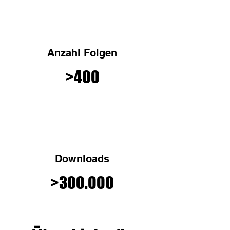
Anzahl Folgen
>400
Downloads
>300.000