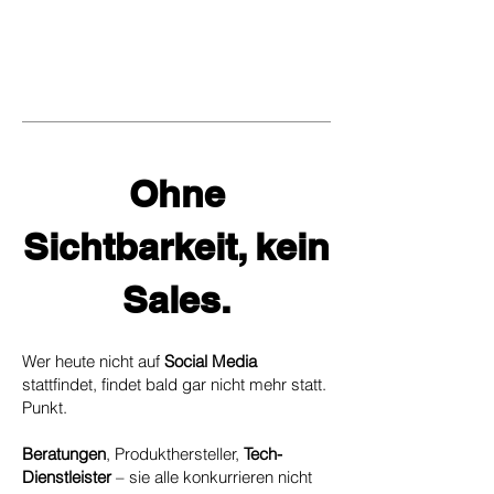
Ohne
Sichtbarkeit, kein
Sales.
Wer heute nicht auf
Social Media
stattfindet, findet bald gar nicht mehr statt.
Punkt.
Beratungen
, Produkthersteller,
Tech-
Dienstleister
– sie alle konkurrieren nicht