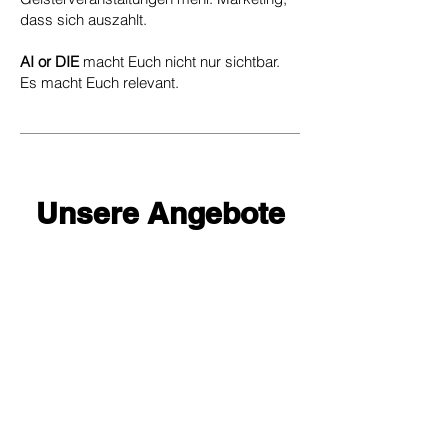
dass sich auszahlt.
AI or DIE
macht Euch nicht nur sichtbar.
Es macht Euch relevant.
Unsere Angebote
1
ONE SHOT