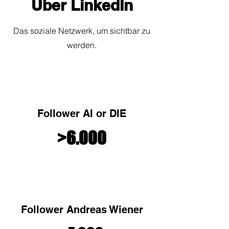
Über LinkedIn
Das soziale Netzwerk, um sichtbar zu
werden.
Follower AI or DIE
>6.000
Follower Andreas Wiener