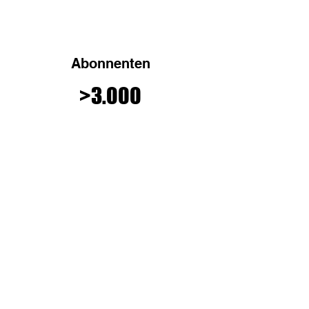
Abonnenten
>3.000