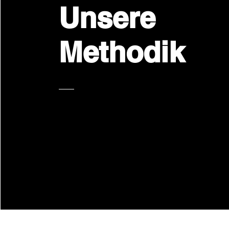
Unsere
Methodik