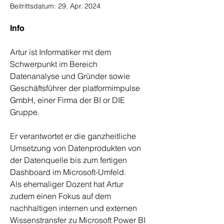
Beitrittsdatum: 29. Apr. 2024
Info
Artur ist Informatiker mit dem 
Schwerpunkt im Bereich 
Datenanalyse und Gründer sowie 
Geschäftsführer der platformimpulse 
GmbH, einer Firma der BI or DIE 
Gruppe. 
Er verantwortet er die ganzheitliche 
Umsetzung von Datenprodukten von 
der Datenquelle bis zum fertigen 
Dashboard im Microsoft-Umfeld. 
Als ehemaliger Dozent hat Artur 
zudem einen Fokus auf dem 
nachhaltigen internen und externen 
Wissenstransfer zu Microsoft Power BI 