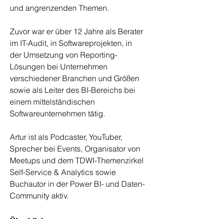
und angrenzenden Themen.​
Zuvor war er über 12 Jahre als Berater 
im IT-Audit, in Softwareprojekten, in 
der Umsetzung von Reporting-
Lösungen bei Unternehmen 
verschiedener Branchen und Größen 
sowie als Leiter des BI-Bereichs bei 
einem mittelständischen 
Softwareunternehmen tätig.
Artur ist als Podcaster, YouTuber, 
Sprecher bei Events, Organisator von 
Meetups und dem TDWI-Themenzirkel 
Self-Service & Analytics sowie 
Buchautor in der Power BI- und Daten-
Community aktiv.