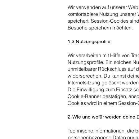
Wir verwenden auf unserer Webse
komfortablere Nutzung unserer
speichert. Session-Cookies sind
Besuche speichern möchten.
1.3 Nutzungsprofile
Wir verarbeiten mit Hilfe von 
Nutzungsprofile. Ein solches Nu
unmittelbarer Rückschluss auf di
widersprechen. Du kannst deine
Internetsitzung gelöscht werden
Die Einwilligung zum Einsatz s
Cookie-Banner bestätigen, anso
Cookies wird in einem Session-
2. Wie und wofür werden deine 
Technische Informationen, die b
personenbezogene Daten nur auf