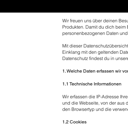
Wir freuen uns über deinen Bes
Produkten. Damit du dich beim 
personenbezogenen Daten und d
Mit dieser Datenschutzübersich
Einklang mit den geltenden Date
Datenschutz findest du in unser
1. Welche Daten erfassen wir vo
1.1 Technische Informationen
Wir erfassen die IP-Adresse Ih
und die Webseite, von der aus 
den Browsertyp und die verwende
1.2 Cookies