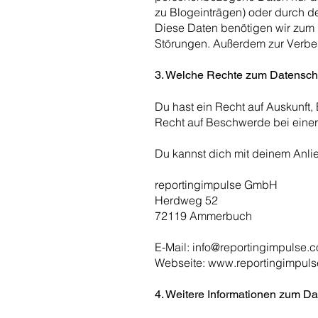
zu Blogeinträgen) oder durch d
Diese Daten benötigen wir zum 
Störungen. Außerdem zur Verbe
3. Welche Rechte zum Datensch
Du hast ein Recht auf Auskunft
Recht auf Beschwerde bei einer
Du kannst dich mit deinem Anl
reportingimpulse GmbH
Herdweg 52
72119 Ammerbuch
E-Mail:
info@reportingimpulse.
Webseite:
www.reportingimpul
4. Weitere Informationen zum D