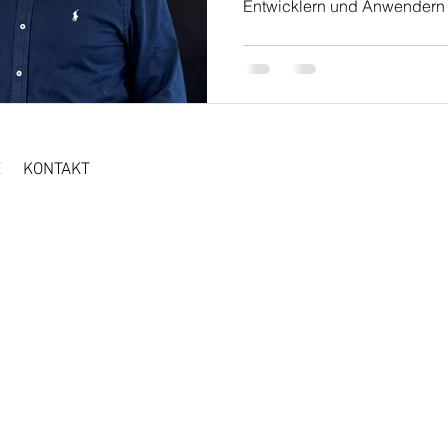
Entwicklern und Anwendern 
Z
KONTAKT