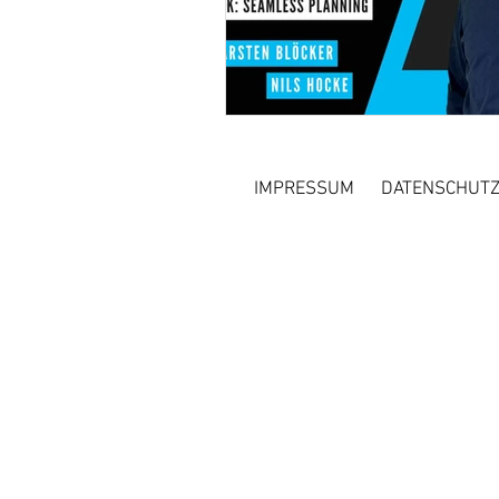
IMPRESSUM
DATENSCHUT