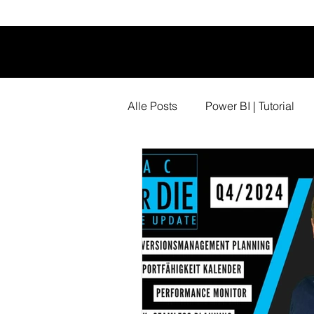
Alle Posts
Power BI | Tutorial