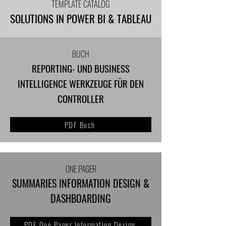
TEMPLATE CATALOG
SOLUTIONS IN POWER BI & TABLEAU
BUCH
REPORTING- UND BUSINESS
INTELLIGENCE WERKZEUGE FÜR DEN
CONTROLLER
PDF Buch
ONE PAGER
SUMMARIES INFORMATION DESIGN &
DASHBOARDING
PDF One Pager Information Design